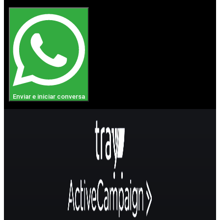
Enviar e iniciar conversa