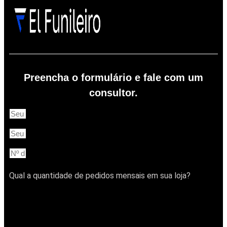
Preencha o formulário e fale com um
consultor.
Qual a quantidade de pedidos mensais em sua loja?