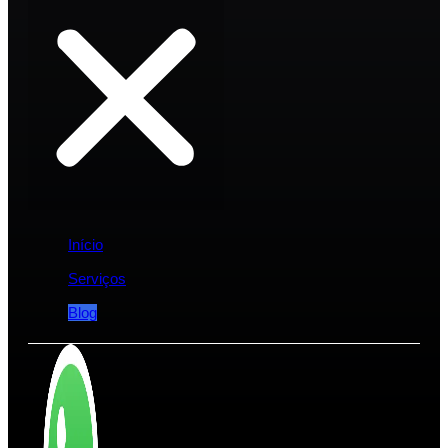
Início
Serviços
Blog