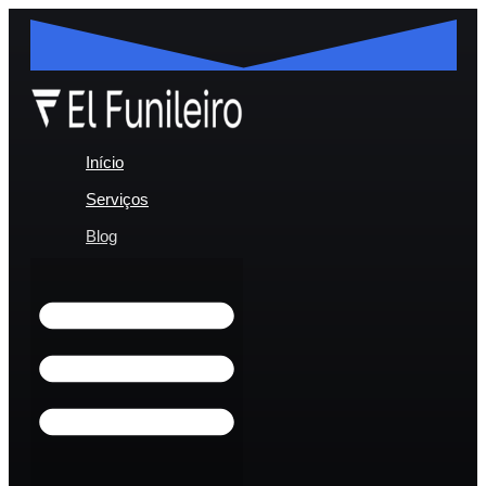
Início
Serviços
Blog