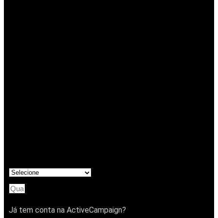
Já tem conta na ActiveCampaign?