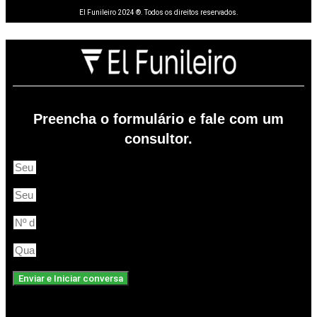
El Funileiro 2024 ®. Todos os direitos reservados.
Preencha o formulário e fale com um
consultor.
Enviar e Iniciar conversa