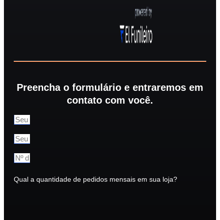
Preencha o formulário e entraremos em
contato com você.
Qual a quantidade de pedidos mensais em sua loja?