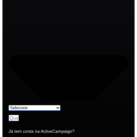
Já tem conta na ActiveCampaign?