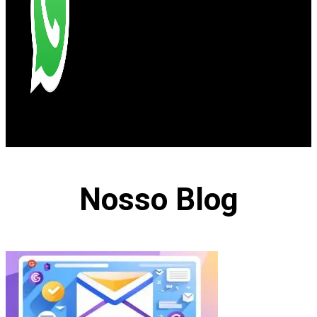
Nosso Blog